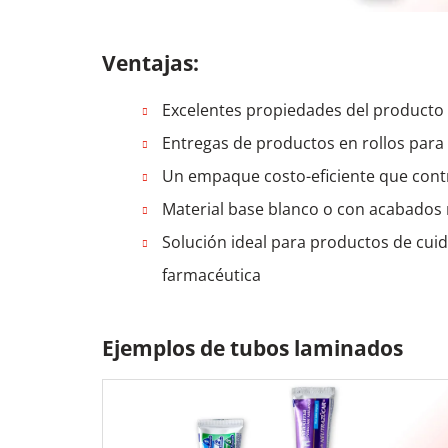
Ventajas:
Excelentes propiedades del producto q
Entregas de productos en rollos para 
Un empaque costo-eficiente que contr
Material base blanco o con acabados
Solución ideal para productos de cuid
farmacéutica
Ejemplos de tubos laminados