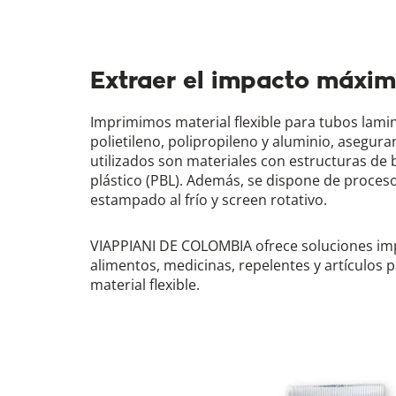
Extraer el impacto máxim
Imprimimos material flexible para tubos lam
polietileno, polipropileno y aluminio, asegur
utilizados son materiales con estructuras de 
plástico (PBL). Además, se dispone de proces
estampado al frío y screen rotativo.
VIAPPIANI DE COLOMBIA ofrece soluciones im
alimentos, medicinas, repelentes y artículos 
material flexible.