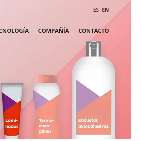
ES
EN
CNOLOGÍA
COMPAÑÍA
CONTACTO