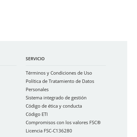
SERVICIO
Términos y Condiciones de Uso
Política de Tratamiento de Datos
Personales
Sistema integrado de gestión
Código de ética y conducta
Código ETI
Compromisos con los valores FSC®
Licencia FSC-C136280