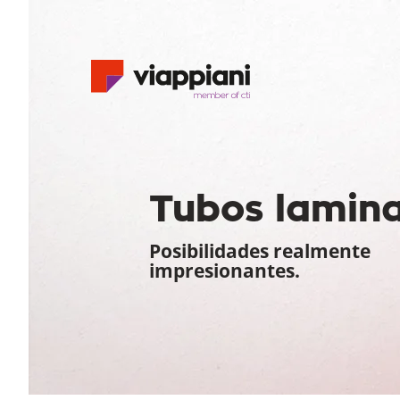
Tubos lamin
Posibilidades realmente
impresionantes.