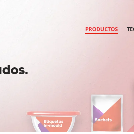
PRODUCTOS
TE
ados.