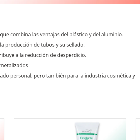
ue combina las ventajas del plástico y del aluminio.
la producción de tubos y su sellado.
ibuye a la reducción de desperdicio.
 metalizados
ado personal, pero también para la industria cosmética y