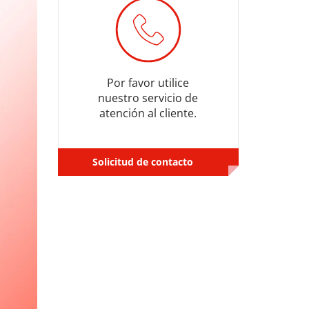
Por favor utilice
nuestro servicio de
atención al cliente.
Solicitud de contacto